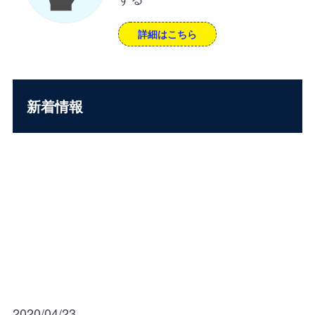
詳細はこちら
新着情報
2020/04/23