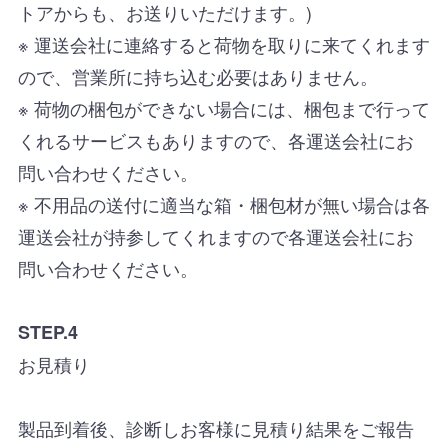
トアからも、お送りいただけます。)
※ 運送会社に連絡すると荷物を取りに来てくれます
ので、営業所に持ち込む必要はありません。
※ 荷物の梱包ができない場合には、梱包まで行って
くれるサービスもありますので、各運送会社にお
問い合わせください。
※ 不用品の送付に適当な箱・梱包材が無い場合は各
運送会社が持参してくれますので各運送会社にお
問い合わせください。
STEP.4
お見積り
製品到着後、診断しお客様に見積り結果をご報告