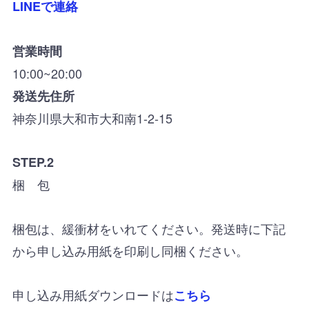
LINEで連絡
営業時間
10:00~20:00
発送先住所
神奈川県大和市大和南1-2-15
STEP.2
梱 包
梱包は、緩衝材をいれてください。発送時に下記
から申し込み用紙を印刷し同梱ください。
申し込み用紙ダウンロードは
こちら