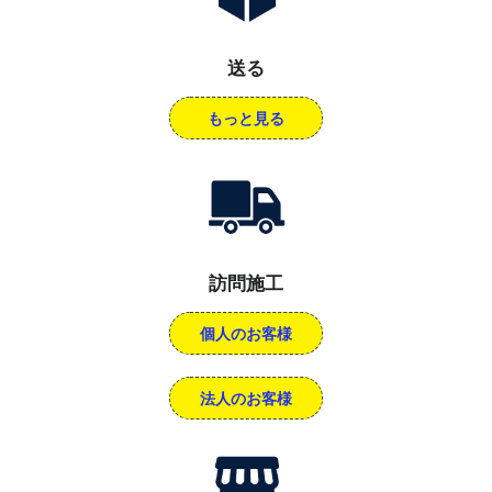
送る
もっと見る
訪問施工
個人のお客様
法人のお客様