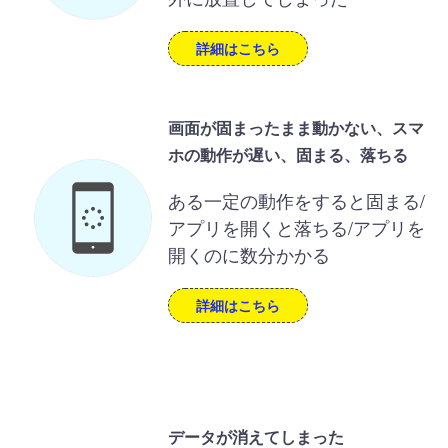
詳細はこちら
画面が固まったまま動かない、スマ
ホの動作が遅い、固まる、落ちる
ある一定の動作をすると固まる/
アプリを開くと落ちる/アプリを
開くのに数分かかる
詳細はこちら
データが消えてしまった