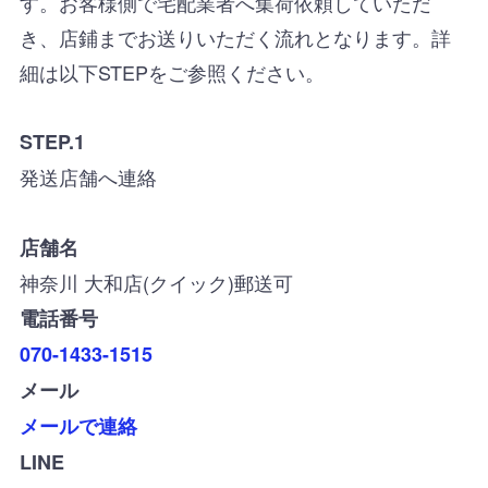
す。お客様側で宅配業者へ集荷依頼していただ
き、店鋪までお送りいただく流れとなります。詳
細は以下STEPをご参照ください。
STEP.1
発送店舗へ連絡
店舗名
神奈川 大和店(クイック)郵送可
電話番号
070-1433-1515
メール
メールで連絡
LINE