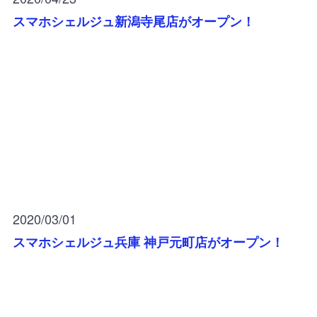
スマホシェルジュ新潟寺尾店がオープン！
2020/03/01
スマホシェルジュ兵庫 神戸元町店がオープン！