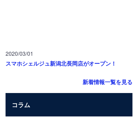
2020/03/01
スマホシェルジュ新潟北長岡店がオープン！
新着情報一覧を見る
コラム