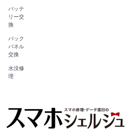
バッテ
リー交
換
バック
パネル
交換
水没修
理