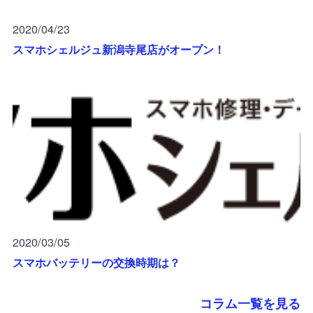
2020/04/23
スマホシェルジュ新潟寺尾店がオープン！
2020/03/05
スマホバッテリーの交換時期は？
コラム一覧を見る