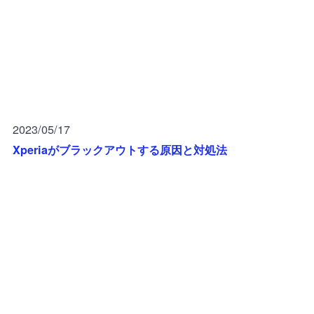
2023/05/17
Xperiaがブラックアウトする原因と対処法