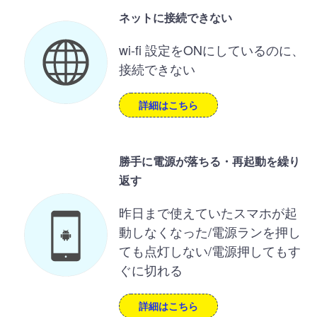
ネットに接続できない
wi-fi 設定をONにしているのに、
接続できない
詳細はこちら
勝手に電源が落ちる・再起動を繰り
返す
昨日まで使えていたスマホが起
動しなくなった/電源ランを押し
ても点灯しない/電源押してもす
ぐに切れる
詳細はこちら