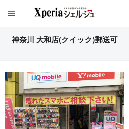
神奈川 大和店(クイック)郵送可