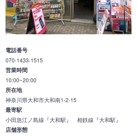
電話番号
070-1433-1515
営業時間
10:00~20:00
所在地
神奈川県大和市大和南1-2-15
最寄駅
小田急江ノ島線『大和駅』 相鉄線『大和駅』
店舗形態