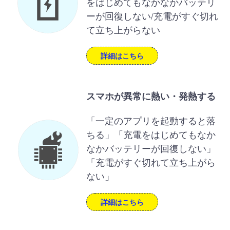
をはじめてもなかなかバッテリ
ーが回復しない/充電がすぐ切れ
て立ち上がらない
詳細はこちら
スマホが異常に熱い・発熱する
「一定のアプリを起動すると落
ちる」「充電をはじめてもなか
なかバッテリーが回復しない」
「充電がすぐ切れて立ち上がら
ない」
詳細はこちら