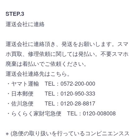
STEP.3
運送会社に連絡
運送会社に連絡頂き、発送をお願いします。スマ
ホ買取、修理依頼に関しては発払い。不要スマホ
廃棄は着払いでご依頼ください。
運送会社連絡先はこちら。
・ヤマト運輸 TEL：0572-200-000
・日本郵便 TEL：0120-950-333
・佐川急便 TEL：0120-28-8817
・らくらく家財宅急便 TEL：0120-008008
※ (急便の取り扱いを行っているコンビニエンスス