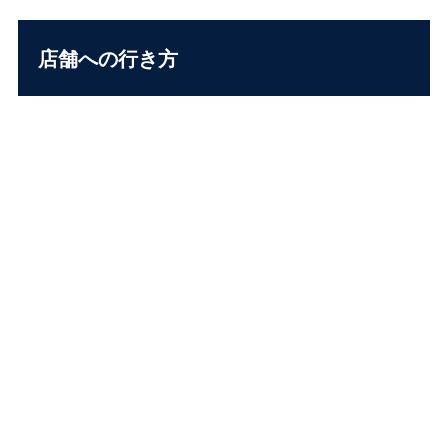
店舗への行き方