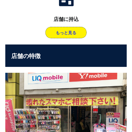
店舗に持込
もっと見る
店舗の特徴