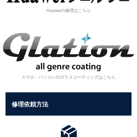
Huaweiの修理はこちら
スマホ・パソコンのガラスコーティングはこちら
修理依頼方法