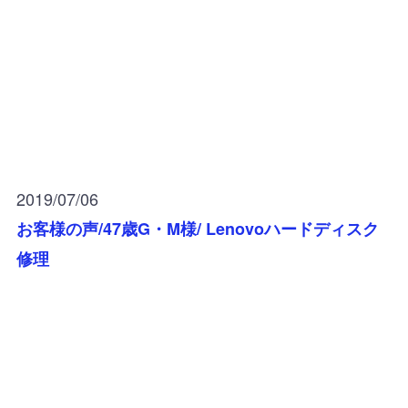
2019/07/06
お客様の声/47歳G・M様/ Lenovoハードディスク
修理