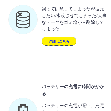
誤って削除してしまったが復元
したい/水没させてしまった/大事
なデータをゴミ箱から削除して
しまった
詳細はこちら
バッテリーの充電に時間がかか
る
バッテリーの充電が遅い、充電