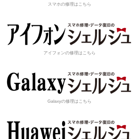
スマホの修理はこちら
アイフォンの修理はこちら
Galaxyの修理はこちら