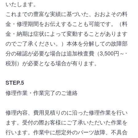
いたします。
これまでの豊富な実績に基づいた、おおよその料
金・修理期間をお伝えすることも可能です。（料
金・納期は症状によって変動することがあります
のでご了承ください。）本体を分解しての故障部
分の確認が必要な場合は追加検査費（3,500円～･
税別）が必要となる場合が有ります。
STEP.5
修理作業・作業完了のご連絡
修理内容、費用見積りのに沿った修理作業を行い
ます。受付の際お客様にご了承いただいた作業を
行います。作業中に想定外のパーツ故障、不具合