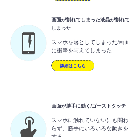
画面が割れてしまった液晶が割れて
しまった
スマホを落としてしまった/画面
に衝撃を与えてしまった
詳細はこちら
画面が勝手に動く/ゴーストタッチ
スマホに触れていないにも関わ
らず、勝手にいろいろな動きを
する