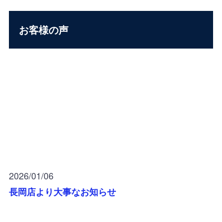
お客様の声
2026/01/06
長岡店より大事なお知らせ