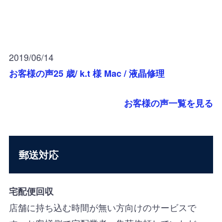
2019/06/14
お客様の声25 歳/ k.t 様 Mac / 液晶修理
お客様の声一覧を見る
郵送対応
宅配便回収
店舗に持ち込む時間が無い方向けのサービスで