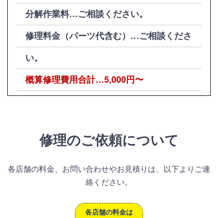
分解作業料…ご相談ください。
修理料金（パーツ代含む）…ご相談くださ
い。
概算修理費用合計…5,000円〜
修理のご依頼について
各店舗の料金、お問い合わせやお見積りは、以下よりご連
絡ください。
各店舗の料金は