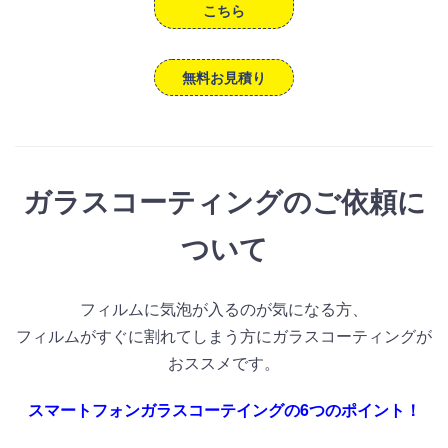
こちら
無料お見積り
ガラスコーティングのご依頼に
ついて
フィルムに気泡が入るのが気になる方、
フィルムがすぐに割れてしまう方にガラスコーティングが
おススメです。
スマートフォンガラスコーテイングの6つのポイント！