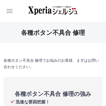
各種ボタン不具合 修理
各種ボタン不具合 修理でお悩みのお客様、まずはお問い
合わせください。
各種ボタン不具合 修理の強み
迅速な要因把握！