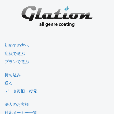
初めての方へ
症状で選ぶ
プランで選ぶ
持ち込み
送る
データ復旧・復元
法人のお客様
対応メーカー一覧