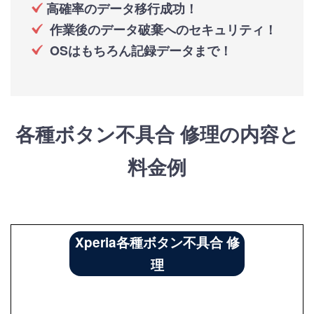
高確率のデータ移行成功！
作業後のデータ破棄へのセキュリティ！
OSはもちろん記録データまで！
各種ボタン不具合 修理の内容と
料金例
Xperia各種ボタン不具合 修
理