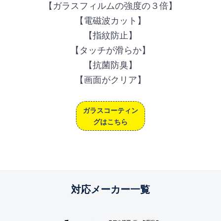
【ガラスフィルムの強度の３倍】
【電磁波カット】
【指紋防止】
【タッチが滑らか】
【抗菌防臭】
【画面がクリア】
ガラスコーティン
グはこちら
対応メーカー一覧